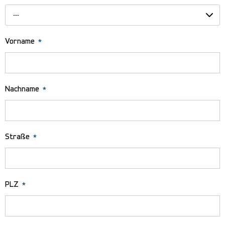
---
Vorname
*
Nachname
*
Straße
*
PLZ
*