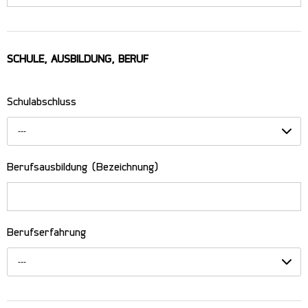
SCHULE, AUSBILDUNG, BERUF
Schulabschluss
---
Berufsausbildung (Bezeichnung)
Berufserfahrung
---