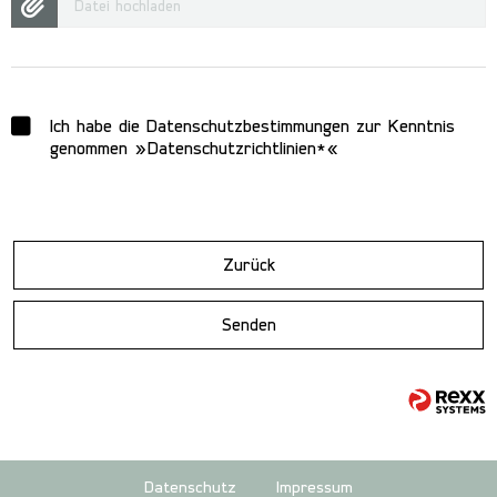
Datei hochladen
Ich habe die Datenschutzbestimmungen zur Kenntnis
genommen
Datenschutzrichtlinien*
Zurück
Senden
Datenschutz
Impressum