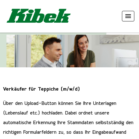
Verkäufer für Teppiche (m/w/d)
Über den Upload-Button können Sie Ihre Unterlagen
(Lebenslauf etc.) hochladen. Dabei ordnet unsere
automatische Erkennung Ihre Stammdaten selbstständig den
richtigen Formularfeldern zu, so dass Ihr Eingabeaufwand