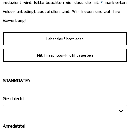
reduziert wird. Bitte beachten Sie, dass die mit
*
markierten
Felder unbedingt auszufüllen sind. Wir freuen uns auf Ihre
Bewerbung!
Lebenslauf hochladen
Mit finest jobs-Profil bewerben
STAMMDATEN
Geschlecht
---
Anredetitel