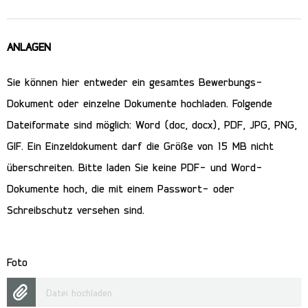
ANLAGEN
Sie können hier entweder ein gesamtes Bewerbungs-
Dokument oder einzelne Dokumente hochladen. Folgende
Dateiformate sind möglich: Word (doc, docx), PDF, JPG, PNG,
GIF. Ein Einzeldokument darf die Größe von 15 MB nicht
überschreiten. Bitte laden Sie keine PDF- und Word-
Dokumente hoch, die mit einem Passwort- oder
Schreibschutz versehen sind.
Foto
Datei hochladen